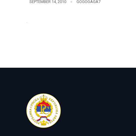
SEPTEMBER 14, 2010
GOGOGAGA7
.