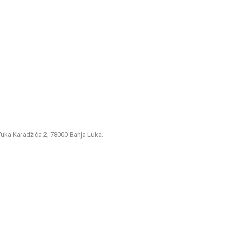
 Vuka Karadžića 2, 78000 Banja Luka.