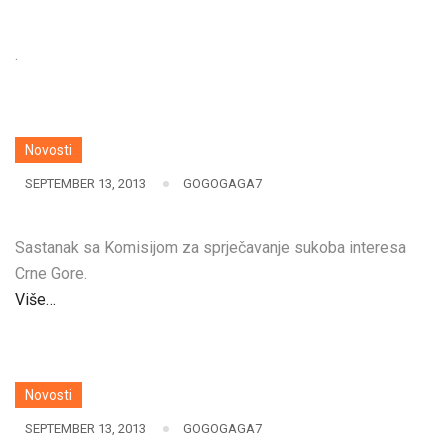
.
Novosti
SEPTEMBER 13, 2013
GOGOGAGA7
Sastanak sa Komisijom za sprječavanje sukoba interesa
Crne Gore.
Više…
Novosti
SEPTEMBER 13, 2013
GOGOGAGA7