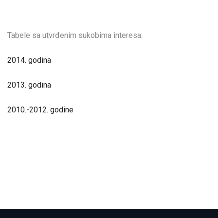
Tabele sa utvrđenim sukobima interesa:
2014. godina
2013. godina
2010.-2012. godine