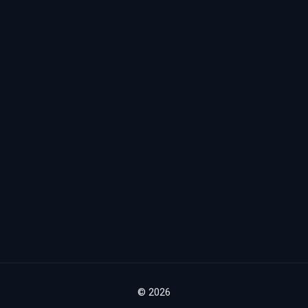
© 2026