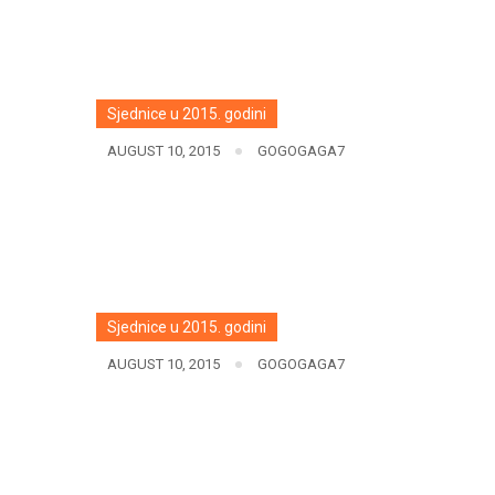
Sjednice u 2015. godini
AUGUST 10, 2015
GOGOGAGA7
Sjednice u 2015. godini
AUGUST 10, 2015
GOGOGAGA7