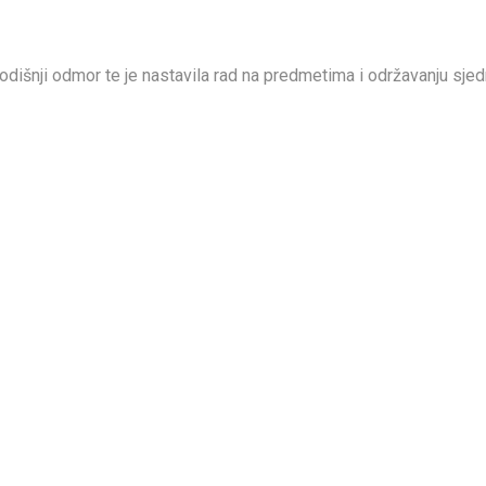
odišnji odmor te je nastavila rad na predmetima i održavanju sjed