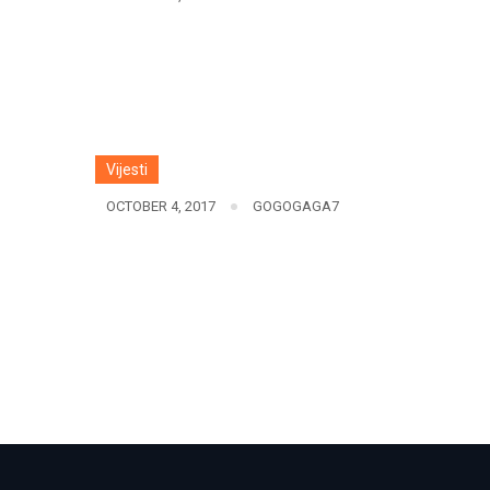
Vijesti
OCTOBER 4, 2017
GOGOGAGA7