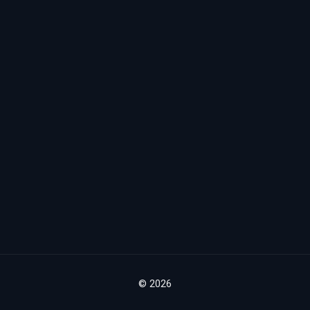
© 2026