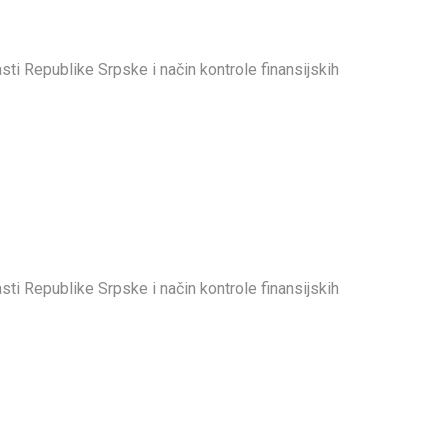
i Republike Srpske i način kontrole finansijskih
i Republike Srpske i način kontrole finansijskih