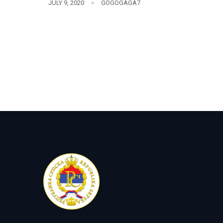
JULY 9, 2020
GOGOGAGA7