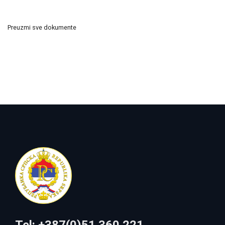
Preuzmi sve dokumente