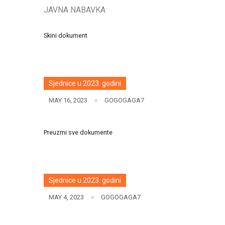
JAVNA NABAVKA
Skini dokument
Sjednice u 2023. godini
MAY 16, 2023
GOGOGAGA7
Preuzmi sve dokumente
Sjednice u 2023. godini
MAY 4, 2023
GOGOGAGA7