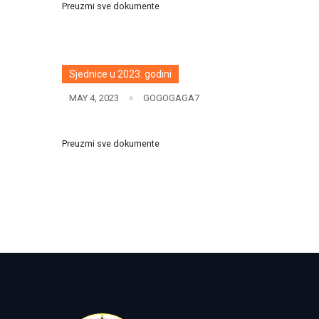
Preuzmi sve dokumente
Sjednice u 2023. godini
MAY 4, 2023
GOGOGAGA7
Preuzmi sve dokumente