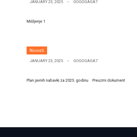
JANUARY 23, 2025
GOGOGAGA7
Mišljenje 1
Novosti
JANUARY 23, 2025
GOGOGAGA7
Plan javnih nabavki za 2025. godinu
Preuzmi dokument