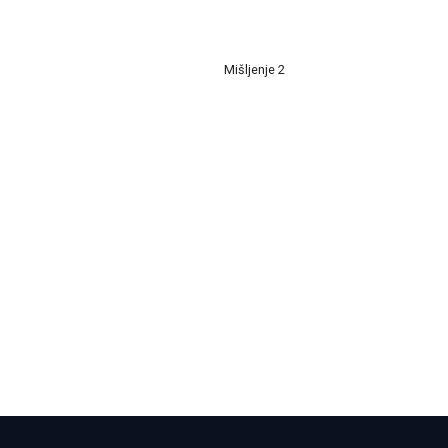
Mišljenje 2