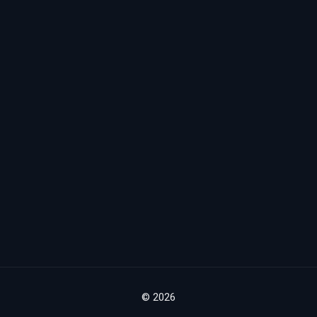
© 2026