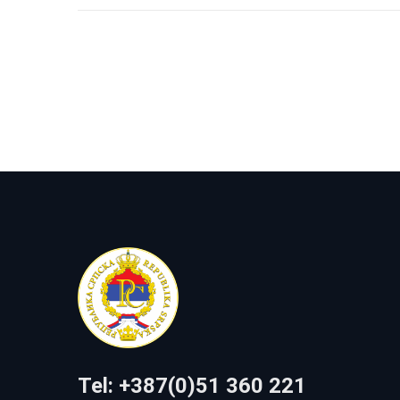
Tel: +387(0)51 360 221