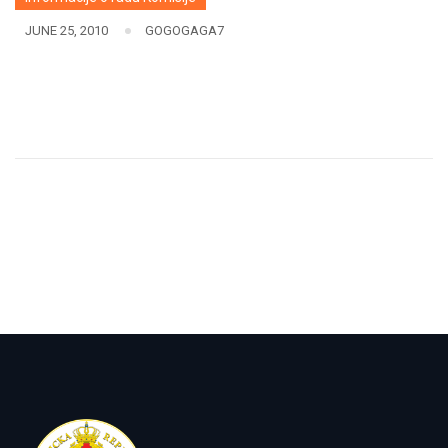
JUNE 25, 2010
GOGOGAGA7