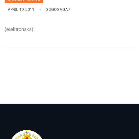
APRIL 19, 2011
GOGOGAGA7
(elektronska)