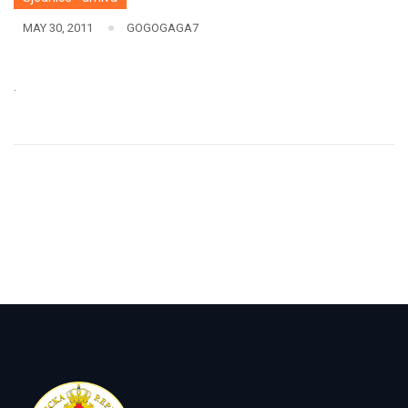
MAY 30, 2011
GOGOGAGA7
.