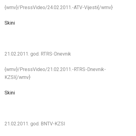
{wmv}/PressVideo/24.02.2011.-ATV-Vijesti{/wmv}
Skini
21.02.2011. god. RTRS-Dnevnik
{wmv}/PressVideo/21.02.2011.-RTRS-Dnevnik-
KZSI{/wmv}
Skini
21.02.2011. god. BNTV-KZSI