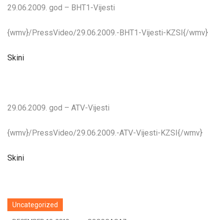
29.06.2009. god – BHT1-Vijesti
{wmv}/PressVideo/29.06.2009.-BHT1-Vijesti-KZSI{/wmv}
Skini
29.06.2009. god – ATV-Vijesti
{wmv}/PressVideo/29.06.2009.-ATV-Vijesti-KZSI{/wmv}
Skini
Uncategorized