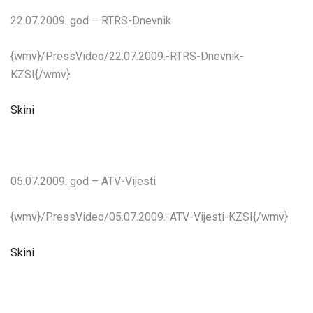
22.07.2009. god – RTRS-Dnevnik
{wmv}/PressVideo/22.07.2009.-RTRS-Dnevnik-
KZSI{/wmv}
Skini
05.07.2009. god – ATV-Vijesti
{wmv}/PressVideo/05.07.2009.-ATV-Vijesti-KZSI{/wmv}
Skini