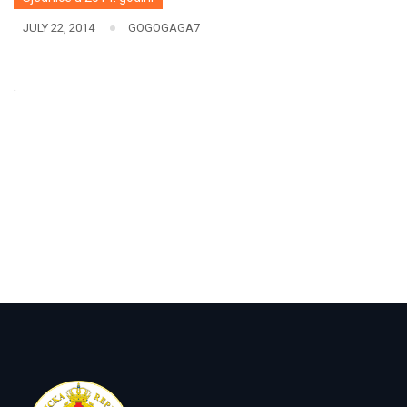
JULY 22, 2014
GOGOGAGA7
.