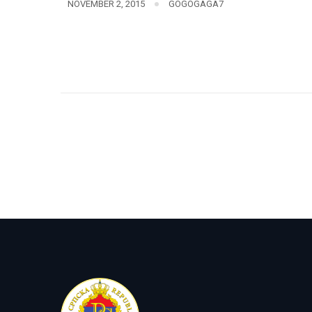
NOVEMBER 2, 2015
GOGOGAGA7