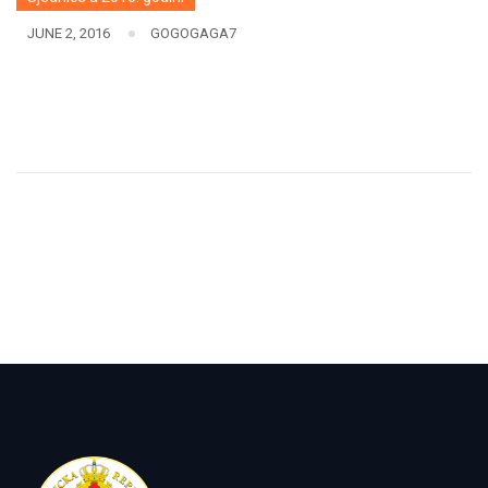
JUNE 2, 2016
GOGOGAGA7