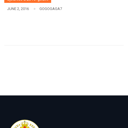
JUNE 2, 2016
GOGOGAGA7