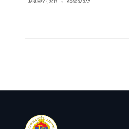
JANUARY 4, 2017
GOGOGAGA7