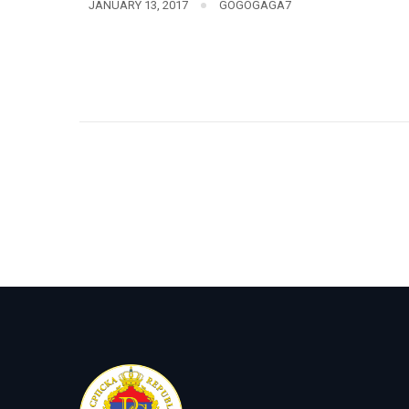
JANUARY 13, 2017
GOGOGAGA7