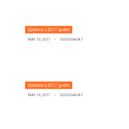
Sjednice u 2017. godini
MAY 10, 2017
GOGOGAGA7
Sjednice u 2017. godini
MAY 10, 2017
GOGOGAGA7