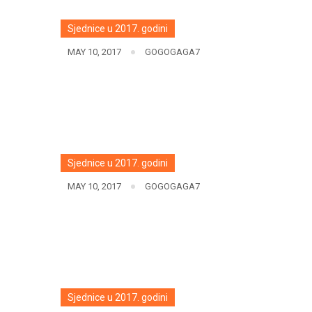
Sjednice u 2017. godini
MAY 10, 2017
GOGOGAGA7
Sjednice u 2017. godini
MAY 10, 2017
GOGOGAGA7
Sjednice u 2017. godini