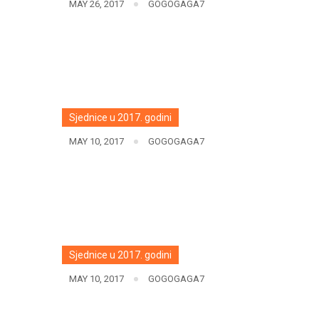
MAY 26, 2017
GOGOGAGA7
Sjednice u 2017. godini
MAY 10, 2017
GOGOGAGA7
Sjednice u 2017. godini
MAY 10, 2017
GOGOGAGA7