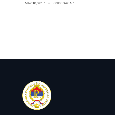
MAY 10, 2017
GOGOGAGA7