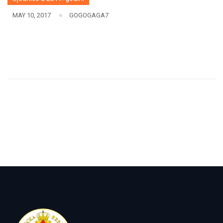
MAY 10, 2017
GOGOGAGA7