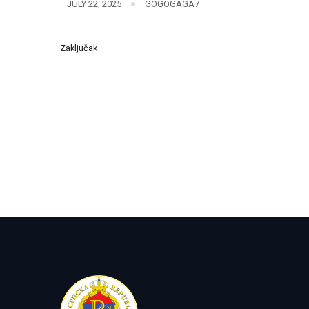
JULY 22, 2025
GOGOGAGA7
Zaključak