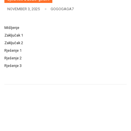
NOVEMBER 3, 2025
GOGOGAGA7
Mišljenje
Zaključak 1
Zaključak 2
Rješenje 1
Rješenje 2
Rješenje 3