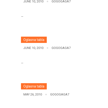
JUNE 10, 2010
GOGOGAGA7
–
Oglasna tabla
JUNE 10, 2010
GOGOGAGA7
–
Oglasna tabla
MAY 26, 2010
GOGOGAGA7