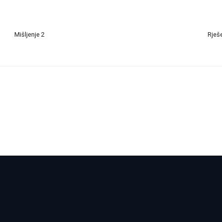
Mišljenje 2
Rješ